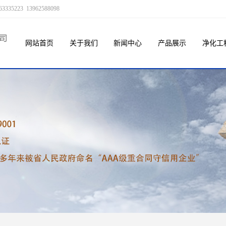
23 13962588098
网站首页
关于我们
新闻中心
产品展示
净化工