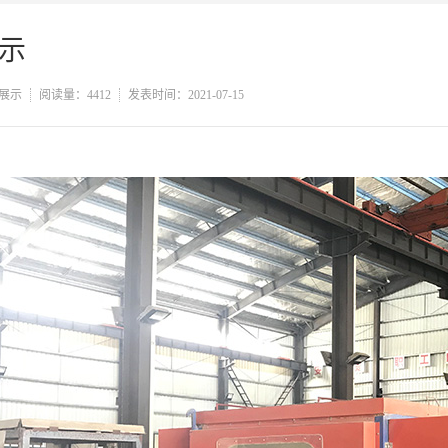
示
展示
阅读量：4412
发表时间：2021-07-15