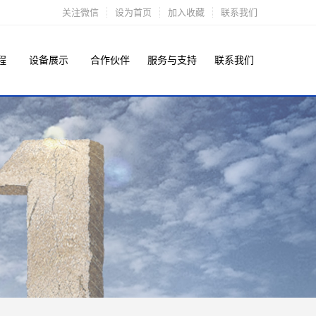
关注微信
设为首页
加入收藏
联系我们
程
设备展示
合作伙伴
服务与支持
联系我们