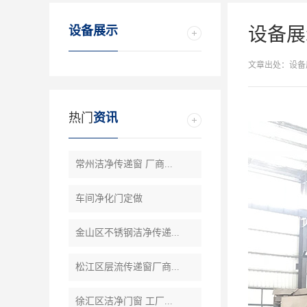
设备展示
设备展
文章出处：设备
热门
资讯
常州洁净传递窗 厂商...
车间净化门定做
金山区不锈钢洁净传递...
松江区层流传递窗厂商...
徐汇区洁净门窗 工厂...