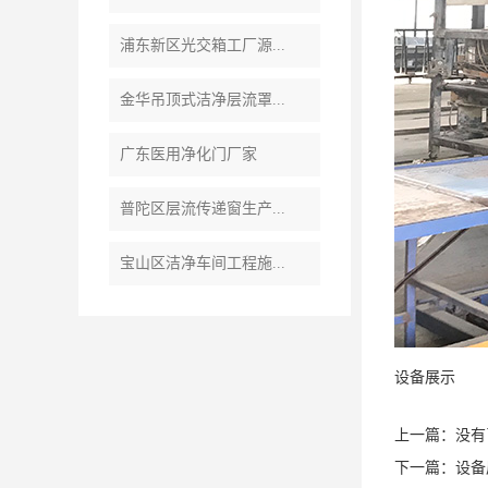
浦东新区光交箱工厂源...
金华吊顶式洁净层流罩...
广东医用净化门厂家
普陀区层流传递窗生产...
宝山区洁净车间工程施...
设备展示
上一篇：没有
下一篇：
设备