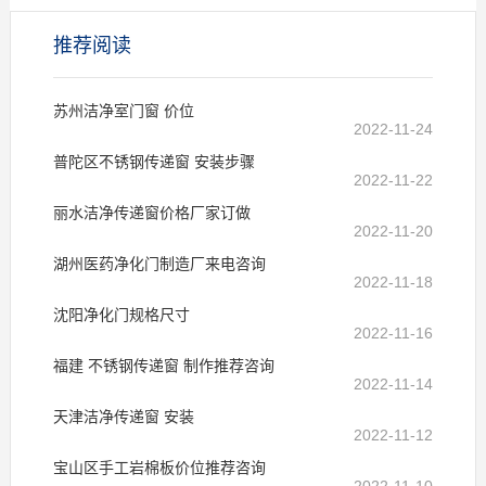
推荐阅读
苏州洁净室门窗 价位
2022-11-24
普陀区不锈钢传递窗 安装步骤
2022-11-22
丽水洁净传递窗价格厂家订做
2022-11-20
湖州医药净化门制造厂来电咨询
2022-11-18
沈阳净化门规格尺寸
2022-11-16
福建 不锈钢传递窗 制作推荐咨询
2022-11-14
天津洁净传递窗 安装
2022-11-12
宝山区手工岩棉板价位推荐咨询