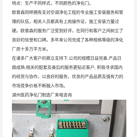
特点：生产不同样式，不同颜色的净化门。
欧普森同样拥有支对空调净化工程的专业施工安装服务和管
理的队伍，相关人员都具有上岗操作证，施工安装力量过
硬。欧普森的服务广泛受到好评，在同行和客户之间树立了
良好的信誉和口碑。多年来公司完成了各种规格等级的净化
厂房十多万平方米。
在诸多广大客户的鼎立支持下,公司的规模日益完善,产品日
趋成熟,相关的配套及善后的服务更贴近客户, 积极寻求国内
的经贸与协作，以良好的服务，优良的产品品质及强有力的
市场竞争价格不断融入市场。
湖州医药净化门制造厂来电咨询