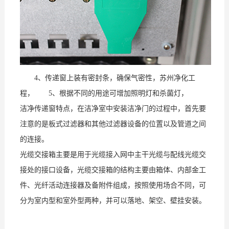
4、传递窗上装有密封条，确保气密性，苏州净化工
程， 5、根据不同的用途可增加照明灯和杀菌灯，
洁净传递窗特点，在洁净室中安装洁净门的过程中，首先要
注意的是板式过滤器和其他过滤器设备的位置以及管道之间
的连接。
光缆交接箱主要是用于光缆接入网中主干光缆与配线光缆交
接处的接口设备，光缆交接箱的结构主要由箱体、内部金工
件、光纤活动连接器及备附件组成，按照使用场合不同，可
分为室内型和室外型两种，并可以落地、架空、壁挂安装。