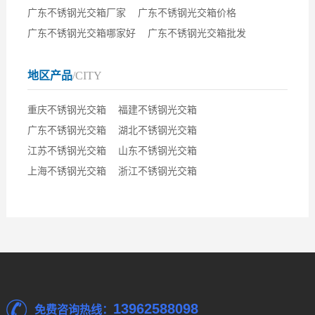
广东不锈钢光交箱厂家
广东不锈钢光交箱价格
广东不锈钢光交箱哪家好
广东不锈钢光交箱批发
地区产品
/CITY
重庆不锈钢光交箱
福建不锈钢光交箱
广东不锈钢光交箱
湖北不锈钢光交箱
江苏不锈钢光交箱
山东不锈钢光交箱
上海不锈钢光交箱
浙江不锈钢光交箱
13962588098
免费咨询热线：