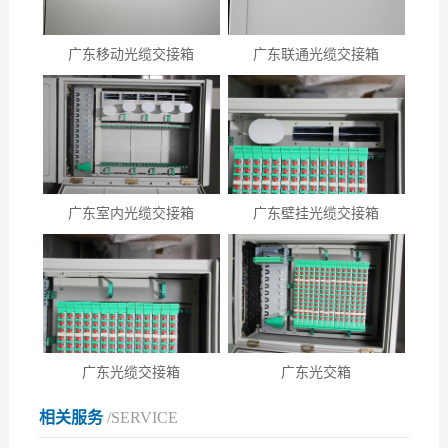
广东移动光缆交接箱
广东联通光缆交接箱
广东室内光缆交接箱
广东壁挂光缆交接箱
广东光缆交接箱
广东光交箱
相关服务
/SERVICE