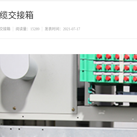
缆交接箱
交接箱
阅读量：15289
发表时间：2021-07-17