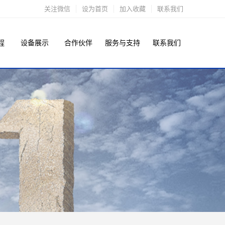
关注微信
设为首页
加入收藏
联系我们
程
设备展示
合作伙伴
服务与支持
联系我们