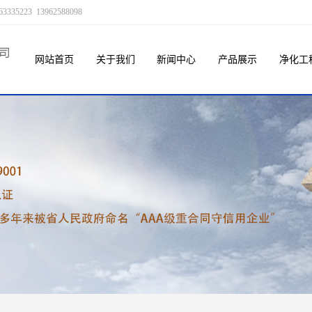
23 13962588098
网站首页
关于我们
新闻中心
产品展示
净化工