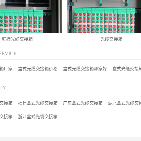
壁挂光缆交接箱
光缆交接箱
ERVICE
箱厂家
盒式光缆交接箱价格
盒式光缆交接箱哪家好
盒式光缆交接
ITY
交接箱
福建盒式光缆交接箱
广东盒式光缆交接箱
湖北盒式光缆交
交接箱
浙江盒式光缆交接箱