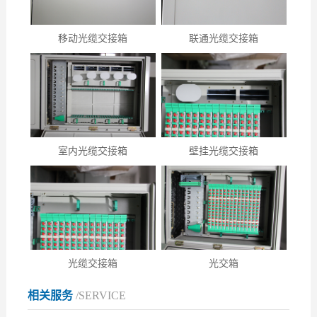
移动光缆交接箱
联通光缆交接箱
室内光缆交接箱
壁挂光缆交接箱
光缆交接箱
光交箱
相关服务
/SERVICE