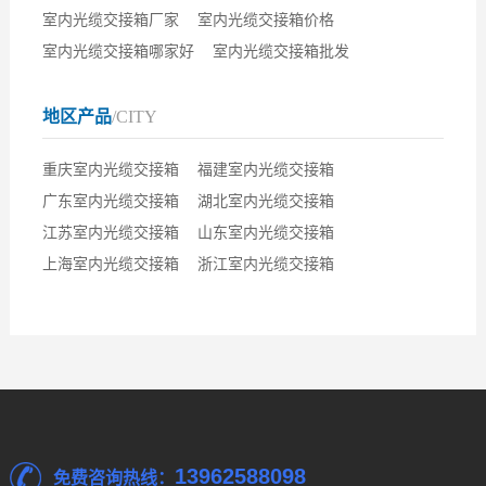
室内光缆交接箱厂家
室内光缆交接箱价格
室内光缆交接箱哪家好
室内光缆交接箱批发
地区产品
/CITY
重庆室内光缆交接箱
福建室内光缆交接箱
广东室内光缆交接箱
湖北室内光缆交接箱
江苏室内光缆交接箱
山东室内光缆交接箱
上海室内光缆交接箱
浙江室内光缆交接箱
13962588098
免费咨询热线：