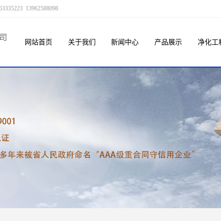
23 13962588098
网站首页
关于我们
新闻中心
产品展示
净化工