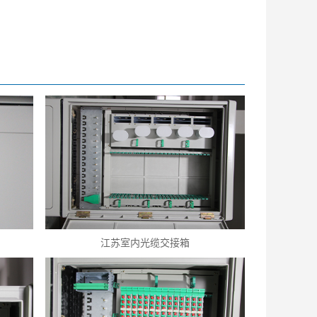
江苏室内光缆交接箱