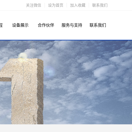
关注微信
设为首页
加入收藏
联系我们
程
设备展示
合作伙伴
服务与支持
联系我们