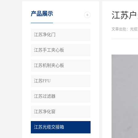
产品展示
江苏户
文章出处：光缆
江苏净化门
江苏手工夹心板
江苏机制夹心板
江苏FFU
江苏过滤器
江苏净化窗
江苏光缆交接箱