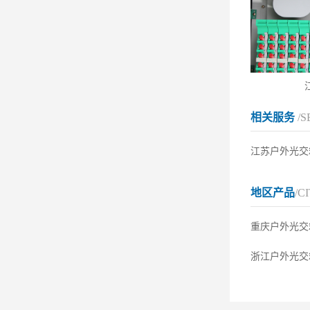
相关服务
/S
江苏户外光交
地区产品
/C
重庆户外光交
浙江户外光交