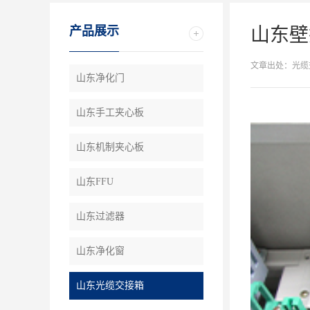
产品展示
山东壁
文章出处：光缆
山东净化门
山东手工夹心板
山东机制夹心板
山东FFU
山东过滤器
山东净化窗
山东光缆交接箱