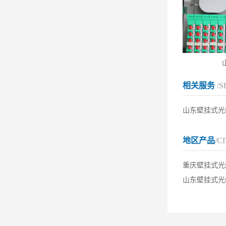
相关服务
/S
山东壁挂式光
地区产品
/C
重庆壁挂式光
山东壁挂式光