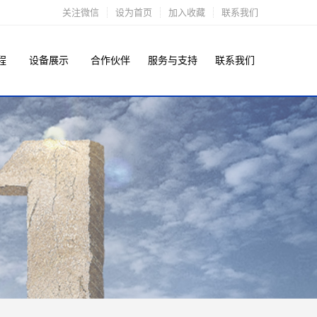
关注微信
设为首页
加入收藏
联系我们
程
设备展示
合作伙伴
服务与支持
联系我们