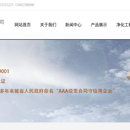
23 13962588098
网站首页
关于我们
新闻中心
产品展示
净化工