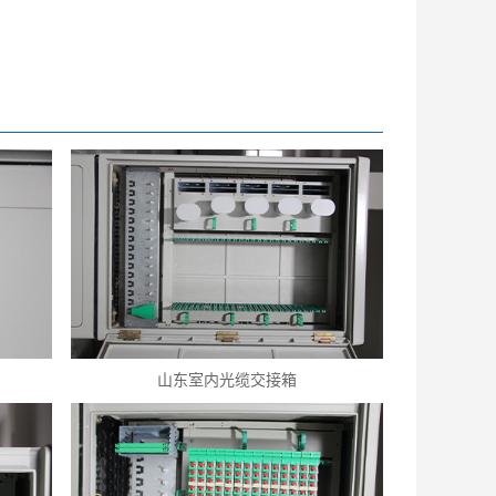
山东室内光缆交接箱