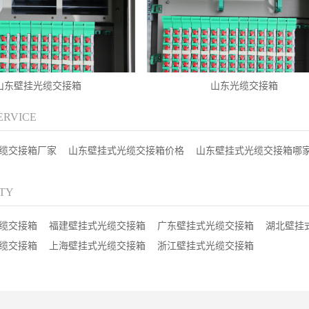
山东壁挂光缆交接箱
山东光缆交接箱
ERVICE
缆交接箱厂家
山东壁挂式光缆交接箱价格
山东壁挂式光缆交接箱哪
ITY
缆交接箱
福建壁挂式光缆交接箱
广东壁挂式光缆交接箱
湖北壁挂
缆交接箱
上海壁挂式光缆交接箱
浙江壁挂式光缆交接箱