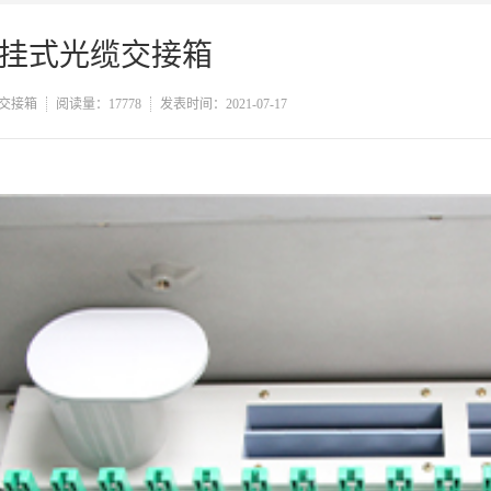
挂式光缆交接箱
交接箱
阅读量：17778
发表时间：2021-07-17