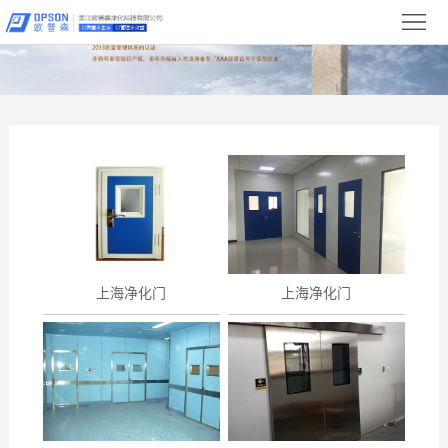
首
页
关
于
新
我
闻
产
们
中
品
净
心
展
化
设
上海净化门
上海净化门
示
工
备
合
程
展
作
服
示
伙
务
联
伴
与
系