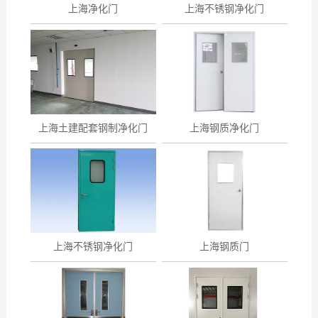
上海净化门
上海不锈钢净化门
支
我
持
们
上海土建配套钢制净化门
上海钢质净化门
上海不锈钢净化门
上海钢质门