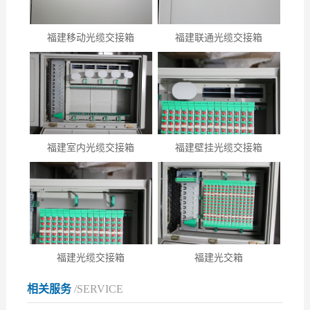
福建移动光缆交接箱
福建联通光缆交接箱
福建室内光缆交接箱
福建壁挂光缆交接箱
福建光缆交接箱
福建光交箱
相关服务
/SERVICE