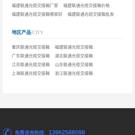
福建联通光缆交接箱厂家
福建联通光缆交接箱价格
福建联通光缆交接箱哪家好
福建联通光缆交接箱批发
地区产品
/CITY
重庆联通光缆交接箱
福建联通光缆交接箱
广东联通光缆交接箱
湖北联通光缆交接箱
江苏联通光缆交接箱
山东联通光缆交接箱
上海联通光缆交接箱
浙江联通光缆交接箱
13962588098
免费咨询热线：